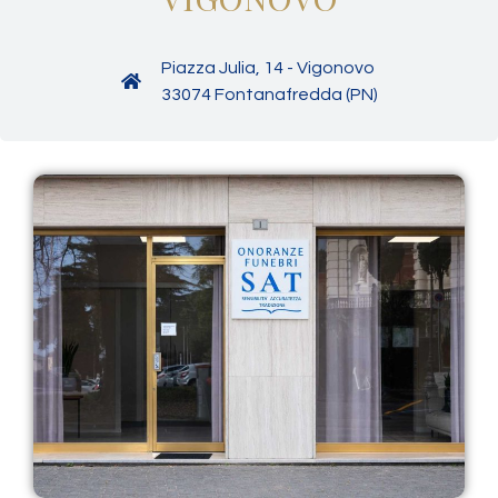
Piazza Julia, 14 - Vigonovo
33074 Fontanafredda (PN)