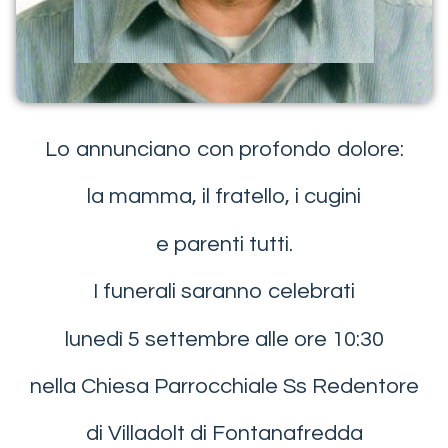
Lo annunciano con profondo dolore:
la mamma, il fratello, i cugini
e parenti tutti.
I funerali saranno celebrati
lunedì 5 settembre alle ore 10:30
nella Chiesa Parrocchiale Ss Redentore
di Villadolt di Fontanafredda