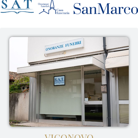
VIGONOVO