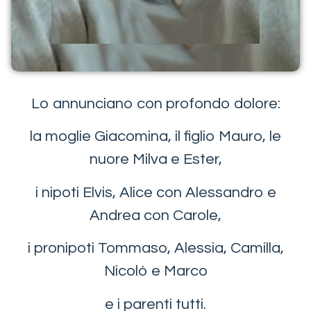
Lo annunciano con profondo dolore:
la moglie Giacomina, il figlio Mauro, le
nuore Milva e Ester,
i nipoti Elvis, Alice con Alessandro e
Andrea con Carole,
i pronipoti Tommaso, Alessia, Camilla,
Nicolò e Marco
e i parenti tutti.