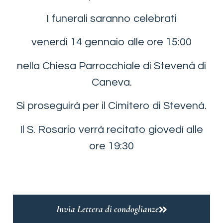
I funerali saranno celebrati
venerdì 14 gennaio alle ore 15:00
nella Chiesa Parrocchiale di Stevenà di
Caneva.
Si proseguirà per il Cimitero di Stevenà.
Il S. Rosario verrà recitato giovedì alle
ore 19:30
Invia Lettera di condoglianze