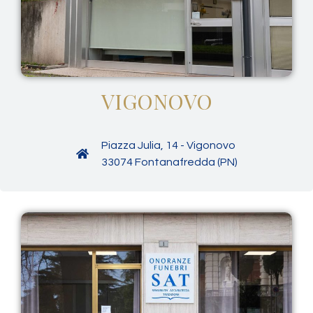
VIGONOVO
Piazza Julia, 14 - Vigonovo
33074 Fontanafredda (PN)