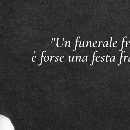
"Un funerale fr
è forse una festa fr