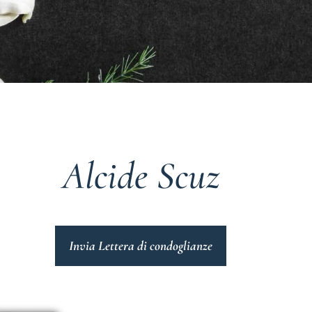
Alcide Scuz
Invia Lettera di condoglianze