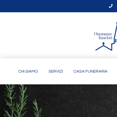
CHI SIAMO
SERVIZI
CASA FUNERARIA