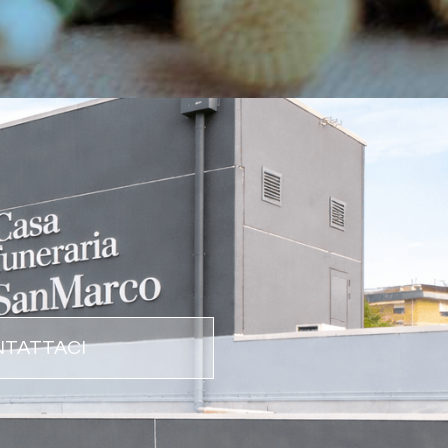
TATTACI