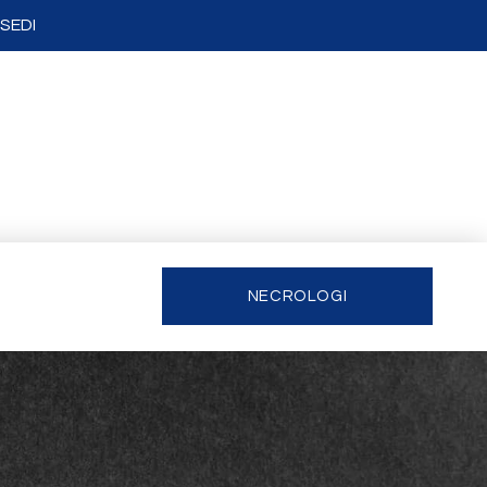
SEDI
NECROLOGI