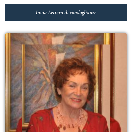
Invia Lettera di condoglianze