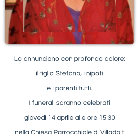
Lo annunciano con profondo dolore:
il figlio Stefano, i nipoti
e i parenti tutti.
I funerali saranno celebrati
giovedì 14 aprile alle ore 15:30
nella Chiesa Parrocchiale di Villadolt