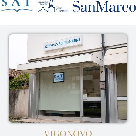
VIGONOVO