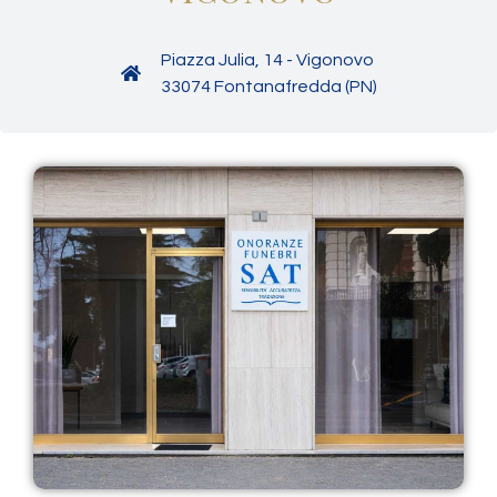
Piazza Julia, 14 - Vigonovo
33074 Fontanafredda (PN)