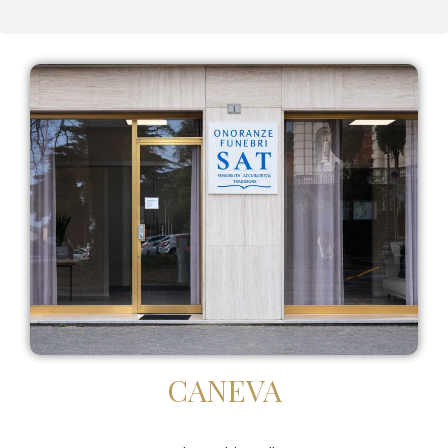
CANEVA