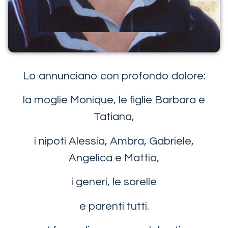
Lo annunciano con profondo dolore:
la moglie Monique, le figlie Barbara e
Tatiana,
i nipoti Alessia, Ambra, Gabriele,
Angelica e Mattia,
i generi, le sorelle
e parenti tutti.