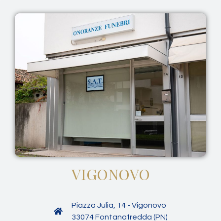
VIGONOVO
Piazza Julia, 14 - Vigonovo
33074 Fontanafredda (PN)