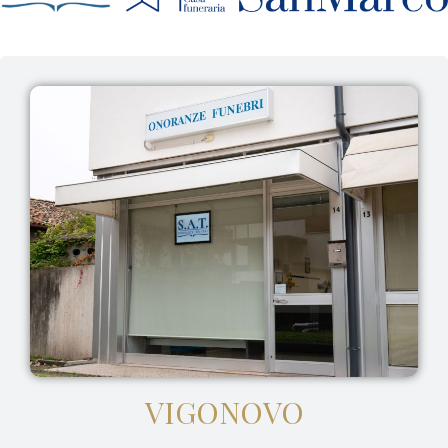
VIGONOVO