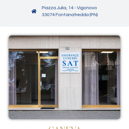
Piazza Julia, 14 - Vigonovo
33074 Fontanafredda (PN)