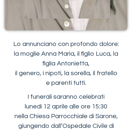
Lo annunciano con profondo dolore:
la moglie Anna Maria, il figlio Luca, la
figlia Antonietta,
il genero, i nipoti, la sorella, il fratello
e parenti tutti.
I funerali saranno celebrati
lunedì 12 aprile alle ore 15:30
nella Chiesa Parrocchiale di Sarone,
giungendo dall’Ospedale Civile di