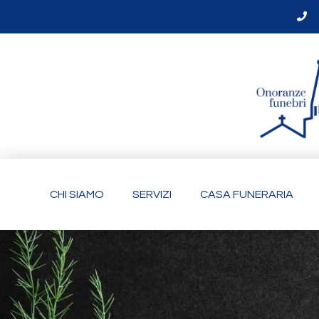
CHI SIAMO
SERVIZI
CASA FUNERARIA