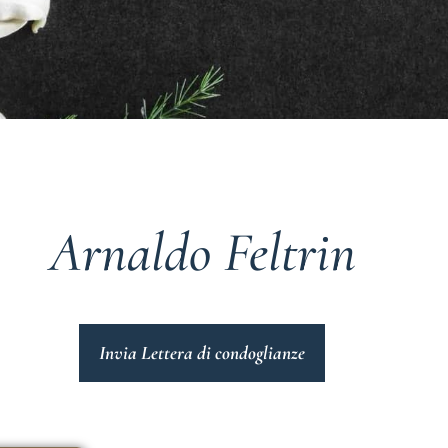
Arnaldo Feltrin
Invia Lettera di condoglianze