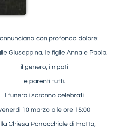
annunciano con profondo dolore:
lie Giuseppina, le figlie Anna e Paola,
il genero, i nipoti
e parenti tutti.
I funerali saranno celebrati
venerdì 10 marzo alle ore 15:00
lla Chiesa Parrocchiale di Fratta,