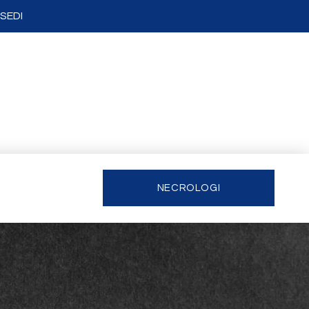
SEDI
NECROLOGI