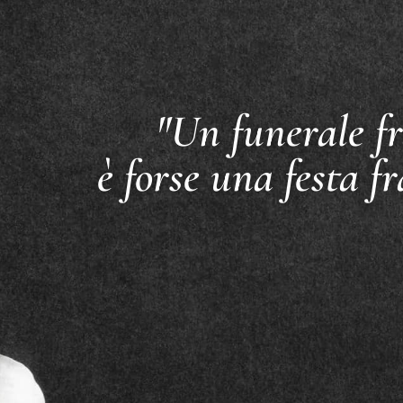
"Un funerale fr
è forse una festa fr