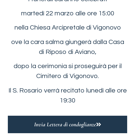
martedì 22 marzo alle ore 15:00
nella Chiesa Arcipretale di Vigonovo
ove la cara salma giungerà dalla Casa
di Riposo di Aviano,
dopo la cerimonia si proseguirà per il
Cimitero di Vigonovo.
Il S. Rosario verrà recitato lunedì alle ore
19:30
Invia Lettera di condoglianze