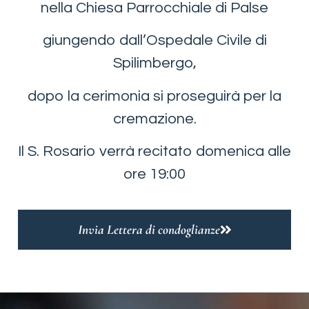
nella Chiesa Parrocchiale di Palse
giungendo dall’Ospedale Civile di
Spilimbergo,
dopo la cerimonia si proseguirà per la
cremazione.
Il S. Rosario verrà recitato domenica alle
ore 19:00
Invia Lettera di condoglianze