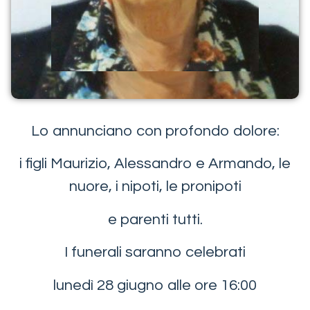
Lo annunciano con profondo dolore:
i figli Maurizio, Alessandro e Armando, le
nuore, i nipoti, le pronipoti
e parenti tutti.
I funerali saranno celebrati
lunedì 28 giugno alle ore 16:00