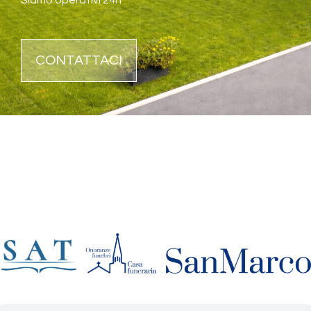
CONTATTACI