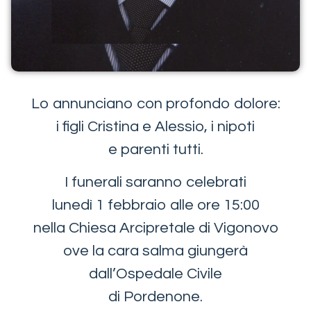
Lo annunciano con profondo dolore:
i figli Cristina e Alessio, i nipoti
e parenti tutti.
I funerali saranno celebrati
lunedì 1 febbraio alle ore 15:00
nella Chiesa Arcipretale di Vigonovo
ove la cara salma giungerà
dall’Ospedale Civile
di Pordenone.