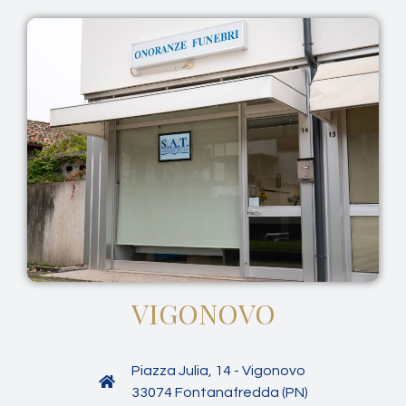
VIGONOVO
Piazza Julia, 14 - Vigonovo
33074 Fontanafredda (PN)