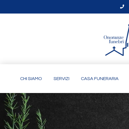
CHI SIAMO
SERVIZI
CASA FUNERARIA