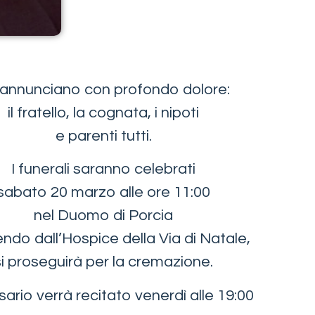
annunciano con profondo dolore:
il fratello, la cognata, i nipoti
e parenti tutti.
I funerali saranno celebrati
sabato 20 marzo alle ore 11:00
nel Duomo di Porcia
ndo dall’Hospice della Via di Natale,
si proseguirà per la cremazione.
osario verrà recitato venerdì alle 19:00