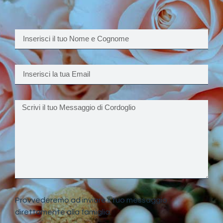
Provvederemo ad inviare il tuo messaggio
direttamente alla famiglia.