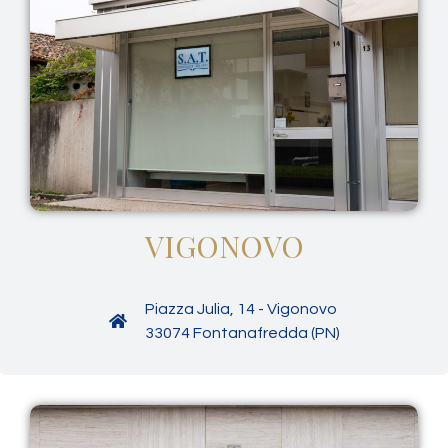
VIGONOVO
Piazza Julia, 14 - Vigonovo
33074 Fontanafredda (PN)