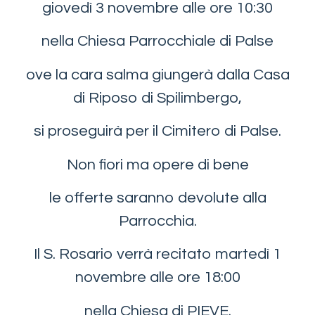
giovedì 3 novembre alle ore 10:30
nella Chiesa Parrocchiale di Palse
ove la cara salma giungerà dalla Casa
di Riposo di Spilimbergo,
si proseguirà per il Cimitero di Palse.
Non fiori ma opere di bene
le offerte saranno devolute alla
Parrocchia.
Il S. Rosario verrà recitato martedì 1
novembre alle ore 18:00
nella Chiesa di PIEVE.