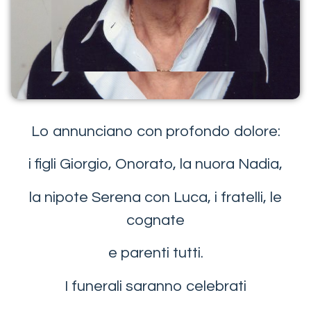
Lo annunciano con profondo dolore:
i figli Giorgio, Onorato, la nuora Nadia,
la nipote Serena con Luca, i fratelli, le
cognate
e parenti tutti.
I funerali saranno celebrati