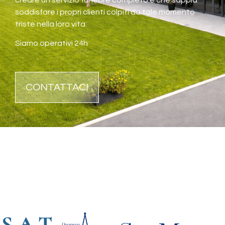
soddisfare i propri clienti colpiti da tale momento
triste nella loro vita.
Siamo operativi 24h
CONTATTACI