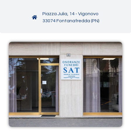
Piazza Julia, 14 - Vigonovo
33074 Fontanafredda (PN)