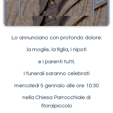
Lo annunciano con profondo dolore:
la moglie, la figlia, i nipoti
e i parenti tutti.
I funerali saranno celebrati
mercoledì 5 gennaio alle ore 10:30
nella Chiesa Parrocchiale di
Roraipiccolo