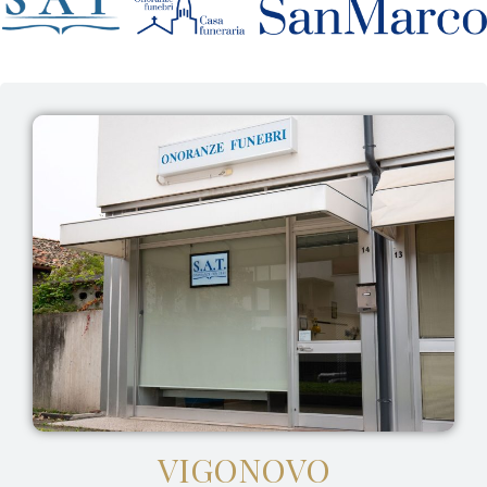
VIGONOVO