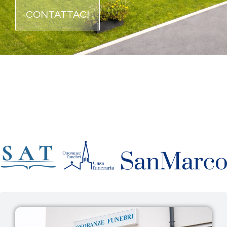
CONTATTACI