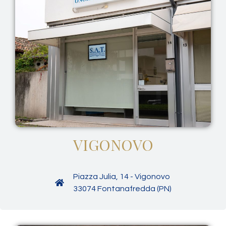
VIGONOVO
Piazza Julia, 14 - Vigonovo
33074 Fontanafredda (PN)