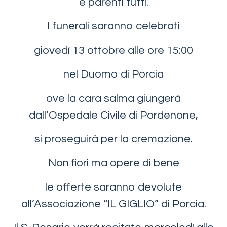
e parenti tutti.
I funerali saranno celebrati
giovedì 13 ottobre alle ore 15:00
nel Duomo di Porcia
ove la cara salma giungerà
dall’Ospedale Civile di Pordenone,
si proseguirà per la cremazione.
Non fiori ma opere di bene
le offerte saranno devolute
all’Associazione “IL GIGLIO” di Porcia.