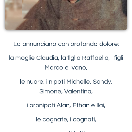
Lo annunciano con profondo dolore:
la moglie Claudia, la figlia Raffaella, i figli
Marco e Ivano,
le nuore, i nipoti Michelle, Sandy,
Simone, Valentina,
i pronipoti Alan, Ethan e Ilai,
le cognate, i cognati,