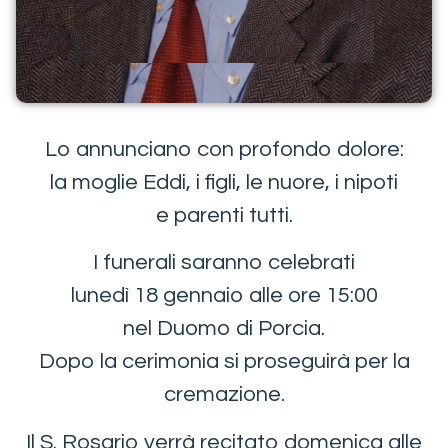
Lo annunciano con profondo dolore:
la moglie Eddi, i figli, le nuore, i nipoti
e parenti tutti.
I funerali saranno celebrati
lunedì 18 gennaio alle ore 15:00
nel Duomo di Porcia.
Dopo la cerimonia si proseguirà per la
cremazione.
Il S. Rosario verrà recitato domenica alle