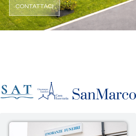
CONTATTACI