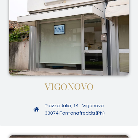
VIGONOVO
Piazza Julia, 14 - Vigonovo
33074 Fontanafredda (PN)