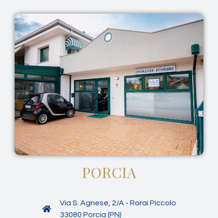
PORCIA
Via S. Agnese, 2/A - Rorai Piccolo
33080 Porcia (PN)