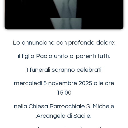
Lo annunciano con profondo dolore:
il figlio Paolo unito ai parenti tutti.
I funerali saranno celebrati
mercoledì 5 novembre 2025 alle ore
15:00
nella Chiesa Parrocchiale S. Michele
Arcangelo di Sacile,