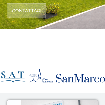
CONTATTACI