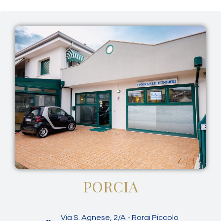
PORCIA
Via S. Agnese, 2/A - Rorai Piccolo