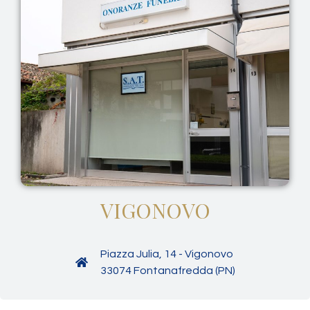
VIGONOVO
Piazza Julia, 14 - Vigonovo
33074 Fontanafredda (PN)