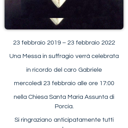
23 febbraio 2019 – 23 febbraio 2022
Una Messa in suffragio verrà celebrata
in ricordo del caro Gabriele
mercoledì 23 febbraio alle ore 17:00
nella Chiesa Santa Maria Assunta di
Porcia.
Si ringraziano anticipatamente tutti