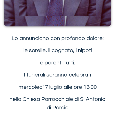
Lo annunciano con profondo dolore:
le sorelle, il cognato, i nipoti
e parenti tutti.
I funerali saranno celebrati
mercoledì 7 luglio alle ore 16:00
nella Chiesa Parrocchiale di S. Antonio
di Porcia