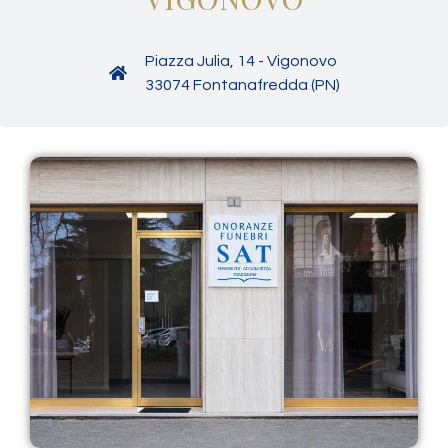
Piazza Julia, 14 - Vigonovo
33074 Fontanafredda (PN)