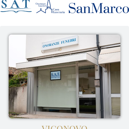
VIGONOVO