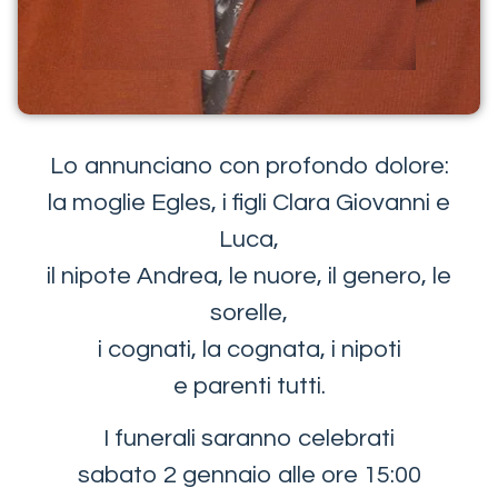
Lo annunciano con profondo dolore:
la moglie Egles, i figli Clara Giovanni e
Luca,
il nipote Andrea, le nuore, il genero, le
sorelle,
i cognati, la cognata, i nipoti
e parenti tutti.
I funerali saranno celebrati
sabato 2 gennaio alle ore 15:00