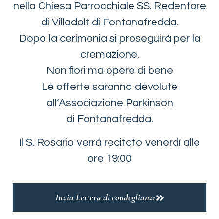
nella Chiesa Parrocchiale SS. Redentore
di Villadolt di Fontanafredda.
Dopo la cerimonia si proseguirà per la
cremazione.
Non fiori ma opere di bene
Le offerte saranno devolute
all’Associazione Parkinson
di Fontanafredda.
Il S. Rosario verrà recitato venerdì alle
ore 19:00
Invia Lettera di condoglianze