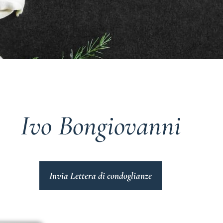
Ivo Bongiovanni
Invia Lettera di condoglianze