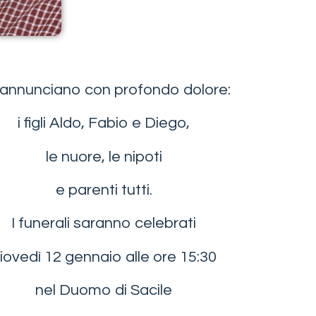
annunciano con profondo dolore:
i figli Aldo, Fabio e Diego,
le nuore, le nipoti
e parenti tutti.
I funerali saranno celebrati
iovedì 12 gennaio alle ore 15:30
nel Duomo di Sacile