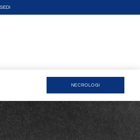
SEDI
NECROLOGI