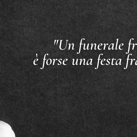
"Un funerale fr
è forse una festa fr