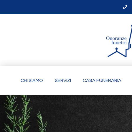
CHI SIAMO
SERVIZI
CASA FUNERARIA