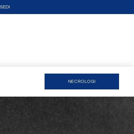
SEDI
NECROLOGI