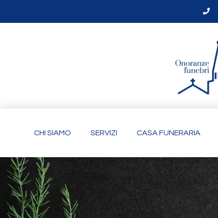
CHI SIAMO
SERVIZI
CASA FUNERARIA