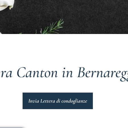
ra Canton in Bernareg
Invia Lettera di condoglianze