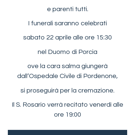
e parenti tutti.
I funerali saranno celebrati
sabato 22 aprile alle ore 15:30
nel Duomo di Porcia
ove la cara salma giungerà
dall’Ospedale Civile di Pordenone,
si proseguirà per la cremazione.
Il S. Rosario verrà recitato venerdì alle
ore 19:00