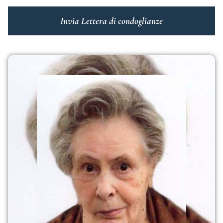
Invia Lettera di condoglianze