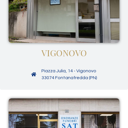
VIGONOVO
Piazza Julia, 14 - Vigonovo
33074 Fontanafredda (PN)