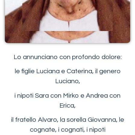
Lo annunciano con profondo dolore:
le figlie Luciana e Caterina, il genero
Luciano,
i nipoti Sara con Mirko e Andrea con
Erica,
il fratello Alvaro, la sorella Giovanna, le
cognate, i cognati, i nipoti