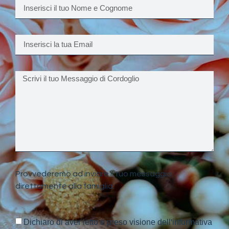
Provvederemo ad inviare il tuo messaggio
direttamente alla famiglia.
Dichiaro di aver letto e preso visione dell'informativa