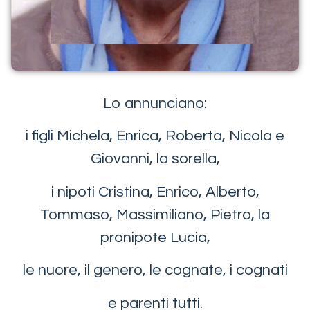
Lo annunciano:
i figli Michela, Enrica, Roberta, Nicola e
Giovanni, la sorella,
i nipoti Cristina, Enrico, Alberto,
Tommaso, Massimiliano, Pietro, la
pronipote Lucia,
le nuore, il genero, le cognate, i cognati
e parenti tutti.