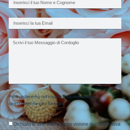
Provvederemo ad inviare il tuo messaggio
direttamente alla famiglia.
Dichiaro di aver letto e preso visione dell'informativa