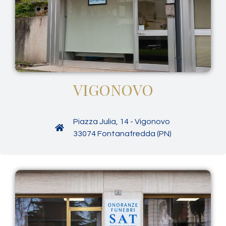
VIGONOVO
Piazza Julia, 14 - Vigonovo
33074 Fontanafredda (PN)