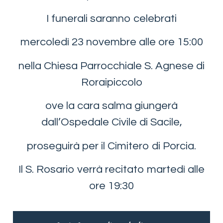
I funerali saranno celebrati
mercoledì 23 novembre alle ore 15:00
nella Chiesa Parrocchiale S. Agnese di
Roraipiccolo
ove la cara salma giungerà
dall’Ospedale Civile di Sacile,
proseguirà per il Cimitero di Porcia.
Il S. Rosario verrà recitato martedì alle
ore 19:30