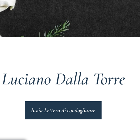
Luciano Dalla Torre
Invia Lettera di condoglianze