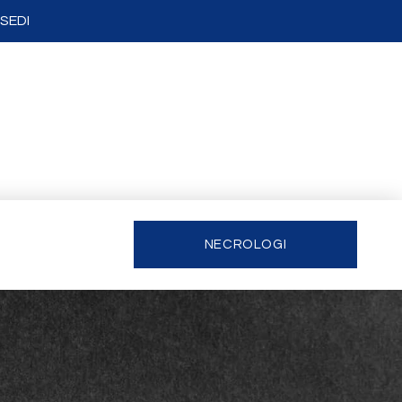
SEDI
NECROLOGI