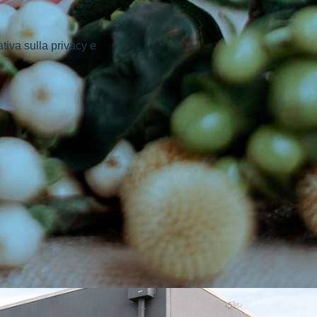
ativa sulla privacy e