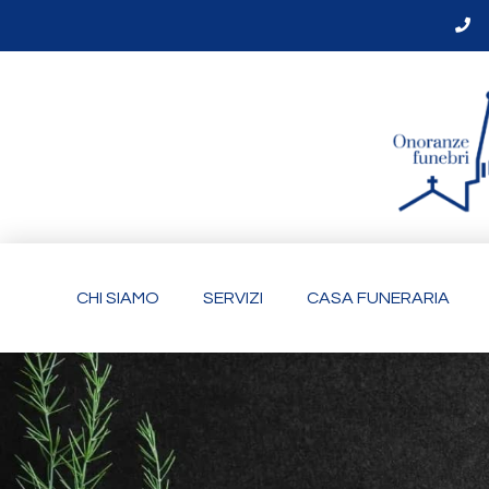
CHI SIAMO
SERVIZI
CASA FUNERARIA