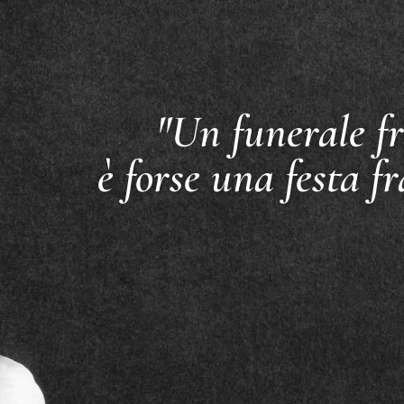
"Un funerale fr
è forse una festa fr