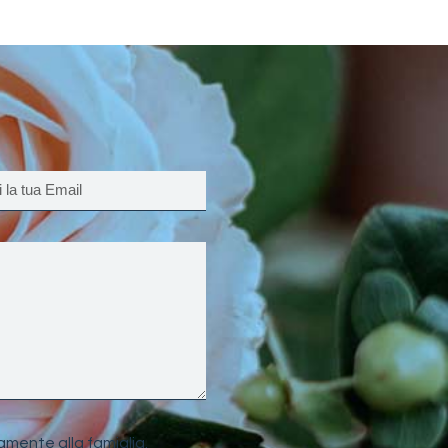
amente alla famiglia.