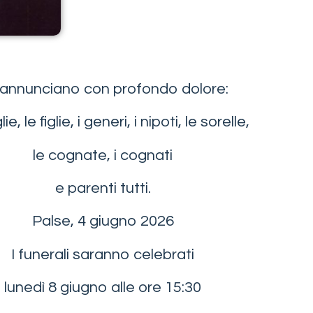
annunciano con profondo dolore:
ie, le figlie, i generi, i nipoti, le sorelle,
le cognate, i cognati
e parenti tutti.
Palse, 4 giugno 2026
I funerali saranno celebrati
lunedì 8 giugno alle ore 15:30