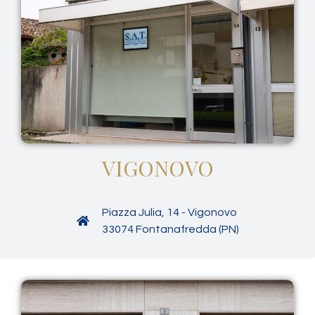
VIGONOVO
Piazza Julia, 14 - Vigonovo
33074 Fontanafredda (PN)