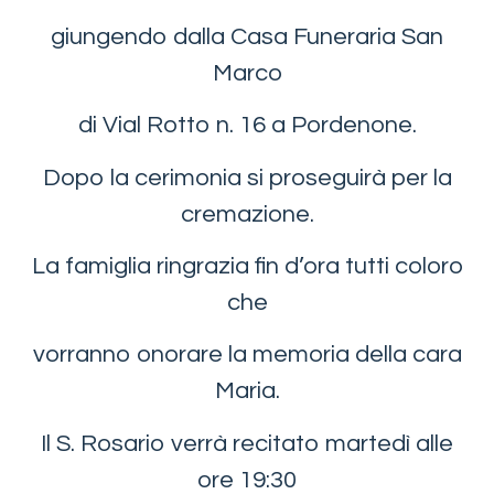
giungendo dalla Casa Funeraria San
Marco
di Vial Rotto n. 16 a Pordenone.
Dopo la cerimonia si proseguirà per la
cremazione.
La famiglia ringrazia fin d’ora tutti coloro
che
vorranno onorare la memoria della cara
Maria.
Il S. Rosario verrà recitato martedì alle
ore 19:30