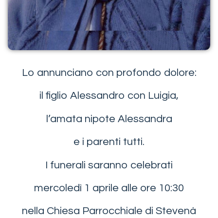
Lo annunciano con profondo dolore:
il figlio Alessandro con Luigia,
l’amata nipote Alessandra
e i parenti tutti.
I funerali saranno celebrati
mercoledì 1 aprile alle ore 10:30
nella Chiesa Parrocchiale di Stevenà