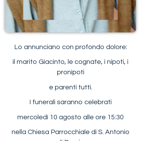
Lo annunciano con profondo dolore:
il marito Giacinto, le cognate, i nipoti, i
pronipoti
e parenti tutti.
I funerali saranno celebrati
mercoledì 10 agosto alle ore 15:30
nella Chiesa Parrocchiale di S. Antonio