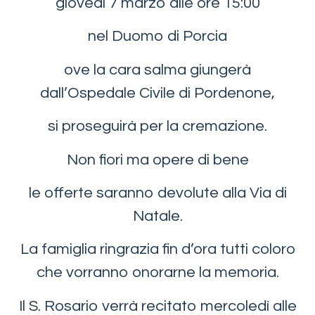
giovedì 7 marzo alle ore 15:00
nel Duomo di Porcia
ove la cara salma giungerà
dall’Ospedale Civile di Pordenone,
si proseguirà per la cremazione.
Non fiori ma opere di bene
le offerte saranno devolute alla Via di
Natale.
La famiglia ringrazia fin d’ora tutti coloro
che vorranno onorarne la memoria.
Il S. Rosario verrà recitato mercoledì alle