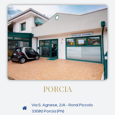
PORCIA
Via S. Agnese, 2/A - Rorai Piccolo
33080 Porcia (PN)