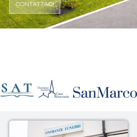
CONTATTACI