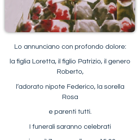
Lo annunciano con profondo dolore:
la figlia Loretta, il figlio Patrizio, il genero
Roberto,
l’adorato nipote Federico, la sorella
Rosa
e parenti tutti.
I funerali saranno celebrati