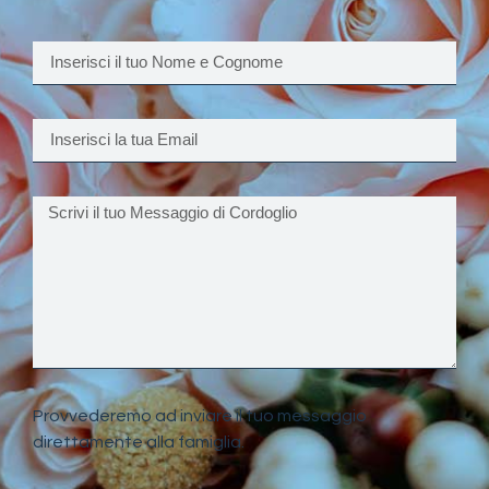
Provvederemo ad inviare il tuo messaggio
direttamente alla famiglia.