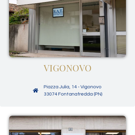
VIGONOVO
Piazza Julia, 14 - Vigonovo
33074 Fontanafredda (PN)