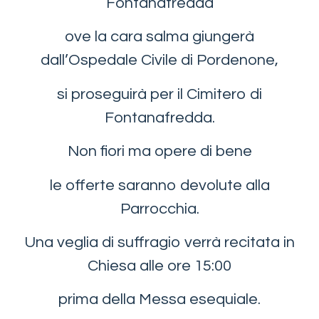
Fontanafredda
ove la cara salma giungerà
dall’Ospedale Civile di Pordenone,
si proseguirà per il Cimitero di
Fontanafredda.
Non fiori ma opere di bene
le offerte saranno devolute alla
Parrocchia.
Una veglia di suffragio verrà recitata in
Chiesa alle ore 15:00
prima della Messa esequiale.