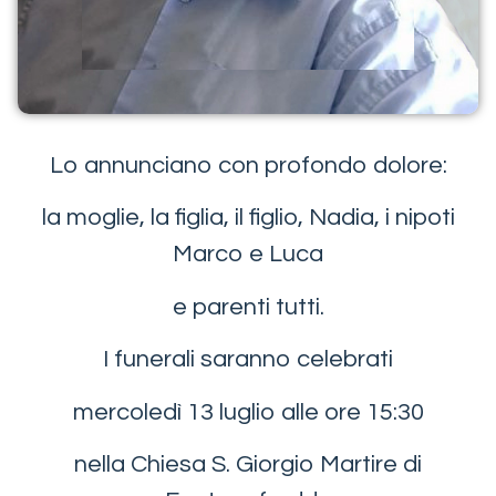
Lo annunciano con profondo dolore:
la moglie, la figlia, il figlio, Nadia, i nipoti
Marco e Luca
e parenti tutti.
I funerali saranno celebrati
mercoledì 13 luglio alle ore 15:30
nella Chiesa S. Giorgio Martire di