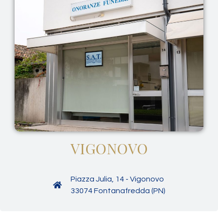
VIGONOVO
Piazza Julia, 14 - Vigonovo
33074 Fontanafredda (PN)