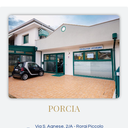
PORCIA
Via S. Agnese, 2/A - Rorai Piccolo