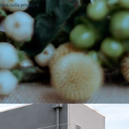
ativa sulla privacy e