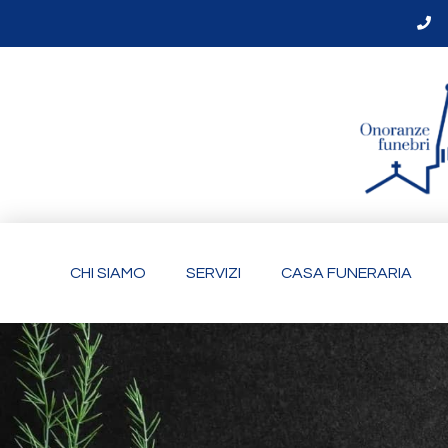
CHI SIAMO
SERVIZI
CASA FUNERARIA