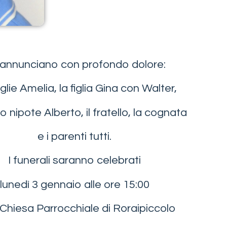
annunciano con profondo dolore:
glie Amelia, la figlia Gina con Walter,
o nipote Alberto, il fratello, la cognata
e i parenti tutti.
I funerali saranno celebrati
lunedì 3 gennaio alle ore 15:00
 Chiesa Parrocchiale di Roraipiccolo