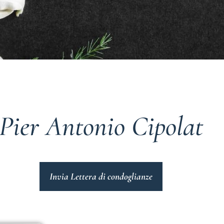
Pier Antonio Cipolat
Invia Lettera di condoglianze