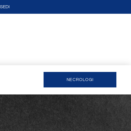
SEDI
NECROLOGI