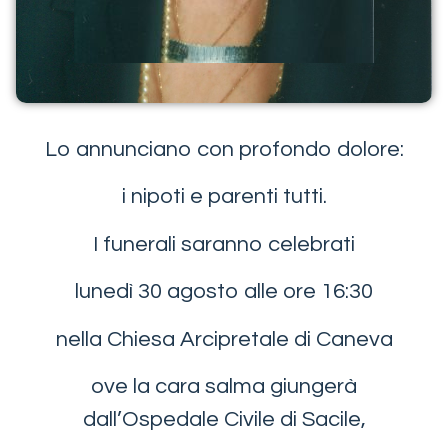
Lo annunciano con profondo dolore:
i nipoti e parenti tutti.
I funerali saranno celebrati
lunedì 30 agosto alle ore 16:30
nella Chiesa Arcipretale di Caneva
ove la cara salma giungerà
dall’Ospedale Civile di Sacile,