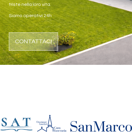
triste nella loro vita.
Siamo operativi 24h
CONTATTACI