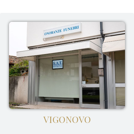
VIGONOVO