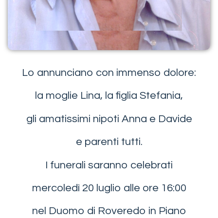
Lo annunciano con immenso dolore:
la moglie Lina, la figlia Stefania,
gli amatissimi nipoti Anna e Davide
e parenti tutti.
I funerali saranno celebrati
mercoledì 20 luglio alle ore 16:00
nel Duomo di Roveredo in Piano