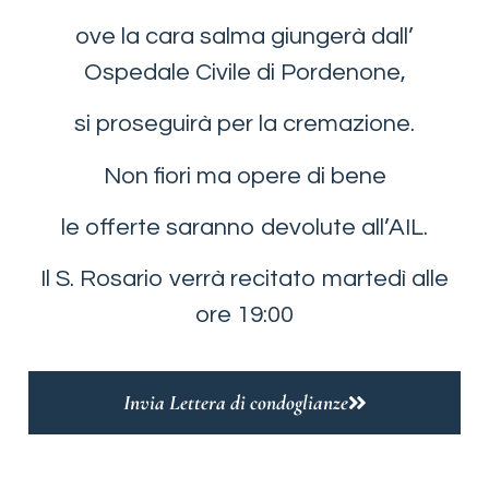
ove la cara salma giungerà dall’
Ospedale Civile di Pordenone,
si proseguirà per la cremazione.
Non fiori ma opere di bene
le offerte saranno devolute all’AIL.
Il S. Rosario verrà recitato martedì alle
ore 19:00
Invia Lettera di condoglianze