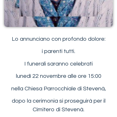
Lo annunciano con profondo dolore:
i parenti tutti.
I funerali saranno celebrati
lunedì 22 novembre alle ore 15:00
nella Chiesa Parrocchiale di Stevenà,
dopo la cerimonia si proseguirà per il
Cimitero di Stevenà.