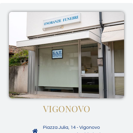
VIGONOVO
Piazza Julia, 14 - Vigonovo