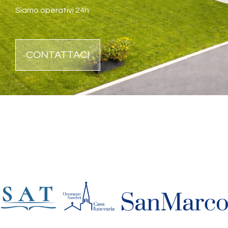
Siamo operativi 24h
CONTATTACI