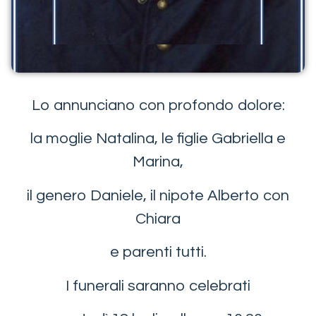
Lo annunciano con profondo dolore:
la moglie Natalina, le figlie Gabriella e
Marina,
il genero Daniele, il nipote Alberto con
Chiara
e parenti tutti.
I funerali saranno celebrati