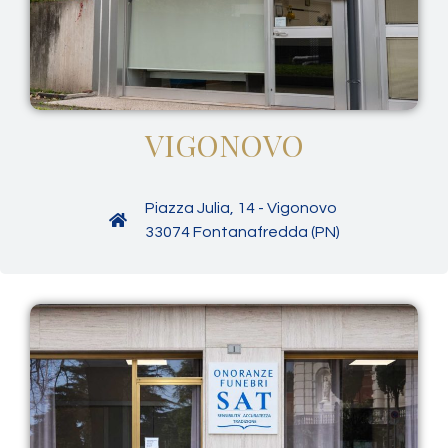
VIGONOVO
Piazza Julia, 14 - Vigonovo
33074 Fontanafredda (PN)