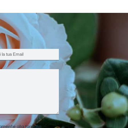
amente alla famiglia.