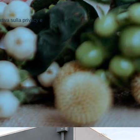
ativa sulla privacy e