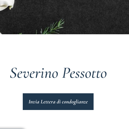
Severino Pessotto
Invia Lettera di condoglianze