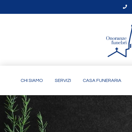
CHI SIAMO
SERVIZI
CASA FUNERARIA