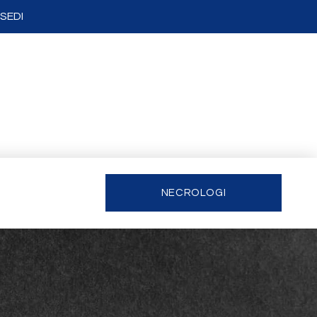
SEDI
NECROLOGI