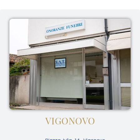
VIGONOVO