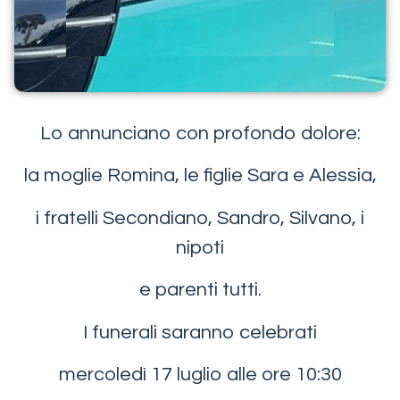
Lo annunciano con profondo dolore:
la moglie Romina, le figlie Sara e Alessia,
i fratelli Secondiano, Sandro, Silvano, i
nipoti
e parenti tutti.
I funerali saranno celebrati
mercoledì 17 luglio alle ore 10:30