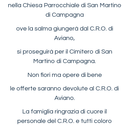
nella Chiesa Parrocchiale di San Martino
di Campagna
ove la salma giungerà dal C.R.O. di
Aviano,
si proseguirà per il Cimitero di San
Martino di Campagna.
Non fiori ma opere di bene
le offerte saranno devolute al C.R.O. di
Aviano.
La famiglia ringrazia di cuore il
personale del C.R.O. e tutti coloro