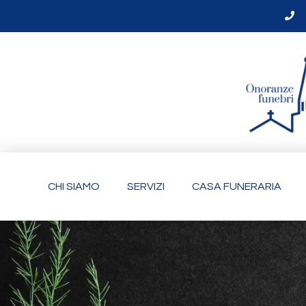
CHI SIAMO
SERVIZI
CASA FUNERARIA