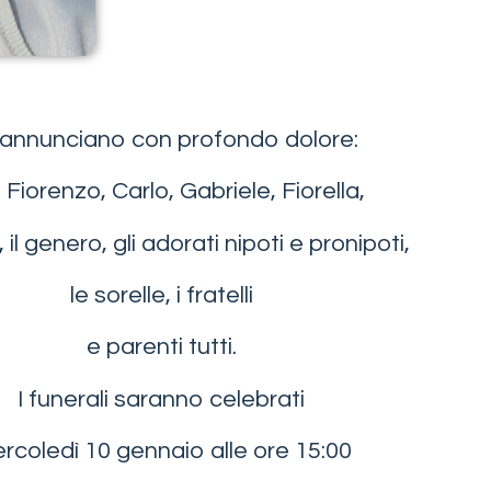
annunciano con profondo dolore:
gli Fiorenzo, Carlo, Gabriele, Fiorella,
 il genero, gli adorati nipoti e pronipoti,
le sorelle, i fratelli
e parenti tutti.
I funerali saranno celebrati
rcoledì 10 gennaio alle ore 15:00