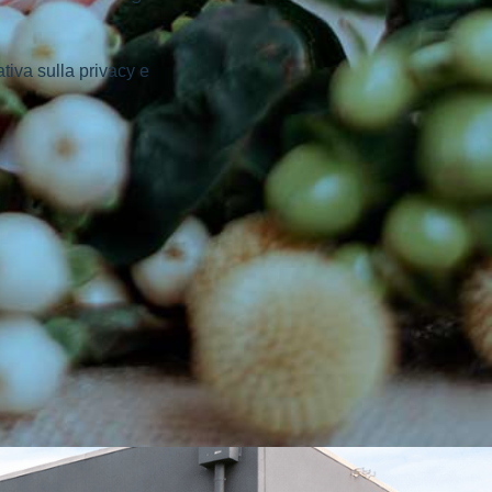
ativa sulla privacy e