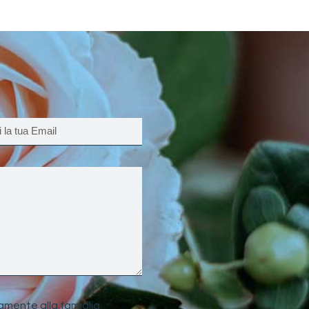
amente alla famiglia.