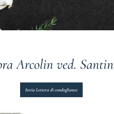
ra Arcolin ved. Santin
Invia Lettera di condoglianze