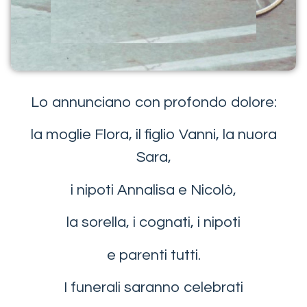
Lo annunciano con profondo dolore:
la moglie Flora, il figlio Vanni, la nuora
Sara,
i nipoti Annalisa e Nicolò,
la sorella, i cognati, i nipoti
e parenti tutti.
I funerali saranno celebrati