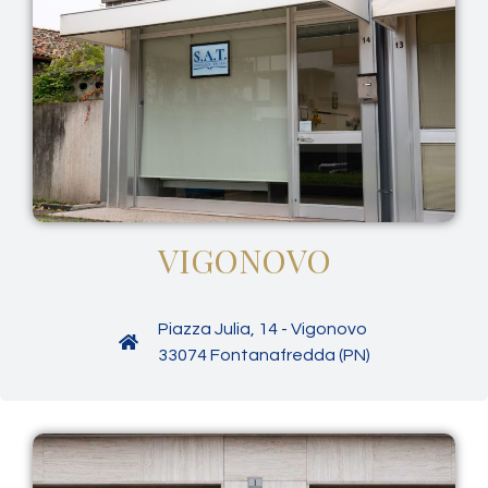
VIGONOVO
Piazza Julia, 14 - Vigonovo
33074 Fontanafredda (PN)