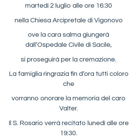
martedì 2 luglio alle ore 16:30
nella Chiesa Arcipretale di Vigonovo
ove la cara salma giungerà
dall’Ospedale Civile di Sacile,
si proseguirà per la cremazione.
La famiglia ringrazia fin d’ora tutti coloro
che
vorranno onorare la memoria del caro
Valter.
Il S. Rosario verrà recitato lunedì alle ore
19:30.