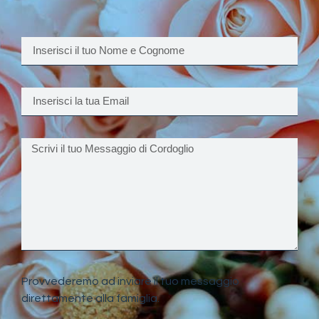
Provvederemo ad inviare il tuo messaggio
direttamente alla famiglia.