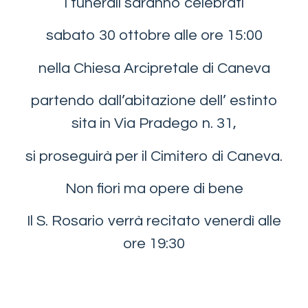
I funerali saranno celebrati
sabato 30 ottobre alle ore 15:00
nella Chiesa Arcipretale di Caneva
partendo dall’abitazione dell’ estinto
sita in Via Pradego n. 31,
si proseguirà per il Cimitero di Caneva.
Non fiori ma opere di bene
Il S. Rosario verrà recitato venerdì alle
ore 19:30