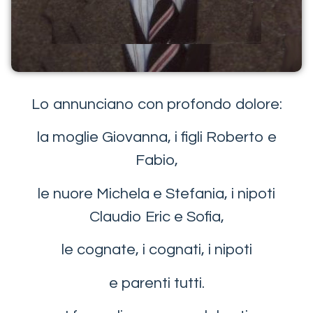
Lo annunciano con profondo dolore:
la moglie Giovanna, i figli Roberto e
Fabio,
le nuore Michela e Stefania, i nipoti
Claudio Eric e Sofia,
le cognate, i cognati, i nipoti
e parenti tutti.