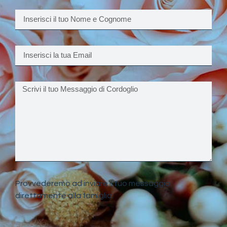
Provvederemo ad inviare il tuo messaggio
direttamente alla famiglia.