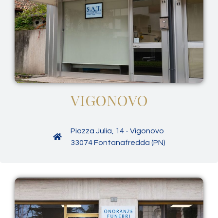
VIGONOVO
Piazza Julia, 14 - Vigonovo
33074 Fontanafredda (PN)