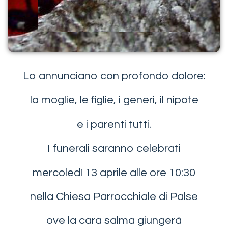
Lo annunciano con profondo dolore:
la moglie, le figlie, i generi, il nipote
e i parenti tutti.
I funerali saranno celebrati
mercoledì 13 aprile alle ore 10:30
nella Chiesa Parrocchiale di Palse
ove la cara salma giungerà