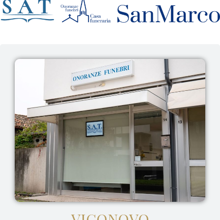
VIGONOVO