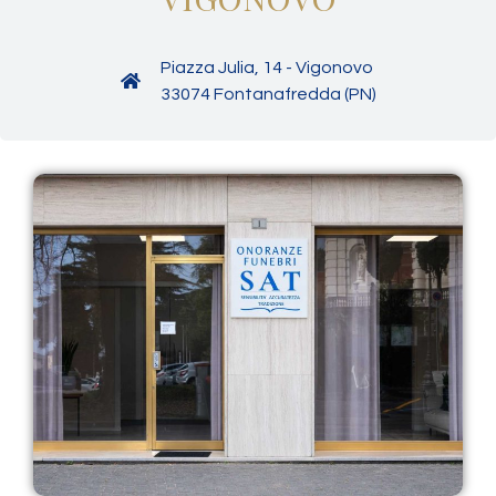
Piazza Julia, 14 - Vigonovo
33074 Fontanafredda (PN)