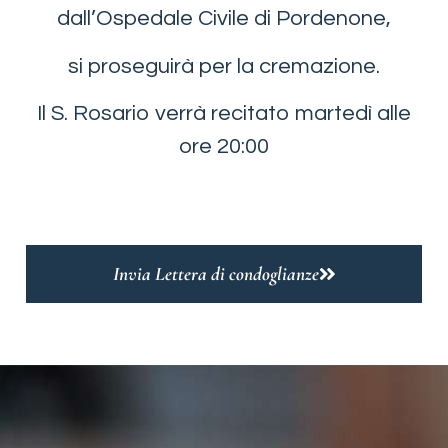
dall’Ospedale Civile di Pordenone,
si proseguirà per la cremazione.
Il S. Rosario verrà recitato martedì alle
ore 20:00
Invia Lettera di condoglianze